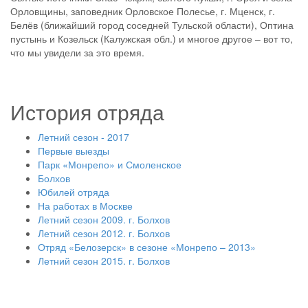
Орловщины, заповедник Орловское Полесье, г. Мценск, г.
Белёв (ближайший город соседней Тульской области), Оптина
пустынь и Козельск (Калужская обл.) и многое другое – вот то,
что мы увидели за это время.
История отряда
Летний сезон - 2017
Первые выезды
Парк «Монрепо» и Смоленское
Болхов
Юбилей отряда
На работах в Москве
Летний сезон 2009. г. Болхов
Летний сезон 2012. г. Болхов
Отряд «Белозерск» в сезоне «Монрепо – 2013»
Летний сезон 2015. г. Болхов